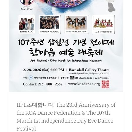
1171.초대합니다. The 23rd Anniversary of
the KOA Dance Federation & The 107th
March 1st Independence Day Eve Dance
Festival