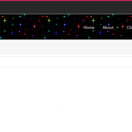
Home
About
Cl